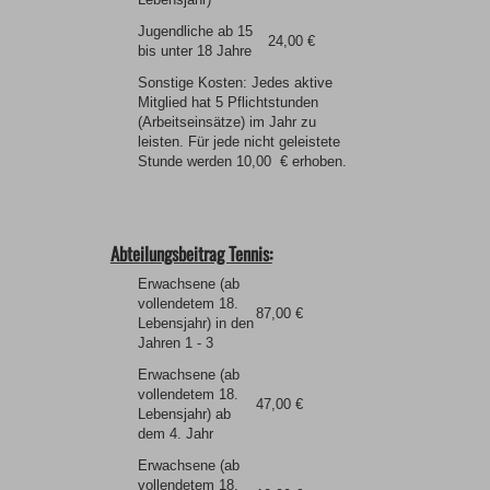
Jugendliche ab 15
24,00 €
bis unter 18 Jahre
Sonstige Kosten: Jedes aktive
Mitglied hat 5 Pflichtstunden
(Arbeitseinsätze) im Jahr zu
leisten. Für jede nicht geleistete
Stunde werden 10,00 € erhoben.
Abteilungsbeitrag Tennis:
Erwachsene (ab
vollendetem 18.
87,00 €
Lebensjahr) in den
Jahren 1 - 3
Erwachsene (ab
vollendetem 18.
47,00 €
Lebensjahr) ab
dem 4. Jahr
Erwachsene (ab
vollendetem 18.