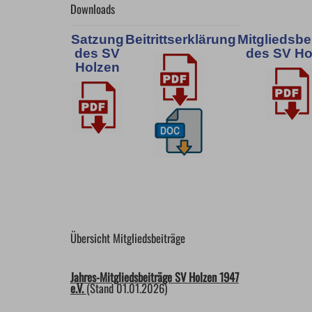
Downloads
Satzung
Beitrittserklärung
Mitgliedsbe
des SV
des SV Ho
Holzen
Übersicht Mitgliedsbeiträge
Jahres-Mitgliedsbeiträge SV Holzen 1947
e.V.
(Stand 01.01.2026)